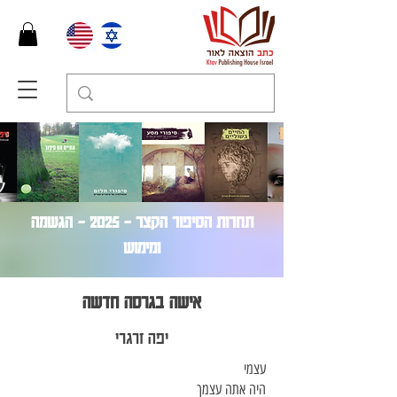
תחרות הסיפור הקצר – 2025 - הגשמה
ומימוש
אישה בגרסה חדשה
יפה זרגרי
עצמי
היה אתה עצמך