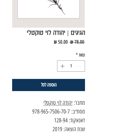
הגיגים | יהודה לוי טוקטלי
מחיר
מחיר
 ‏78.00 ‏₪ 
רגיל
מבצע
כמות
*
הוספה לסל
מחבר:
יהודה לוי טוקטלי
מסת״ב: 978-965-7506-70-7
דאנאקוד: 128-94
שנת הוצאה: 2019