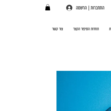
התחברות | הרשמה
ת
תחרות הסיפור הקצר
צור קשר