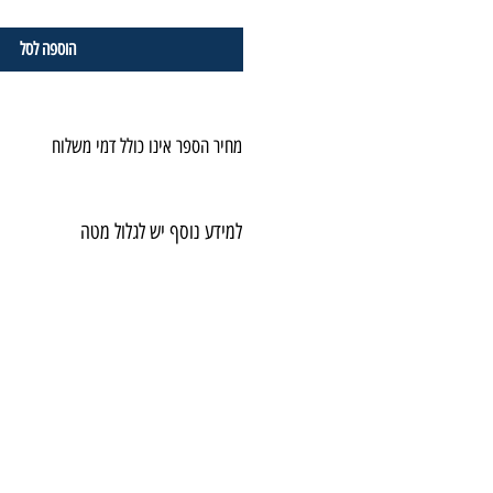
הוספה לסל
מחיר הספר אינו כולל דמי משלוח
למידע נוסף יש לגלול מטה