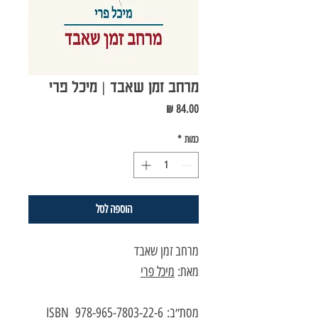
מרחב זמן שאבד | מיכל פרי
מחיר
כמות
*
הוספה לסל
מרחב זמן שאבד
מאת:
מיכל פרי
מסת״ב: 978-965-7803-22-6 ISBN