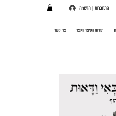
התחברות | הרשמה
ת
תחרות הסיפור הקצר
צור קשר