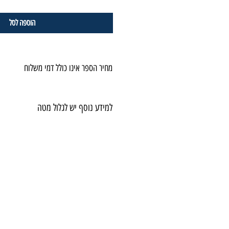
הוספה לסל
מחיר הספר אינו כולל דמי משלוח
למידע נוסף יש לגלול מטה