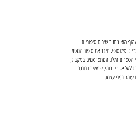
וף הוא מחזור שירים סיפוריים
וני פילוסופי, חיבר את סיפור המטמון
ני הספרים הללו, המתפרסמים במקביל,
ג'לאל אל
-
דין רומי, שמשיריו תרגם
עומד בפני עצמו.