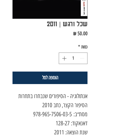
שכל ורגש | 2011
מחיר
כמות
*
הוספה לסל
אנתולוגיה - הסיפורים שנבחרו בתחרות
הסיפור הקצר, כתב 2010
מסת״ב: 978-965-7506-03-5
דאנאקוד: 128-27
שנת הוצאה: 2011