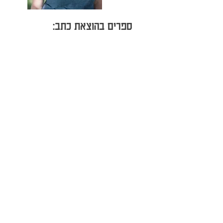
ספרים בהוצאת כתב: