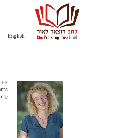
English
עברי 