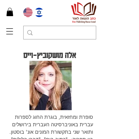
אלה מושקוביץ-וייס
סופרת ומחזאית, בוגרת החוג לספרות 
עברית באוניברסיטה העברית בירושלים 
ותואר שני בתקשורת המונים אונ' בוסטון. 