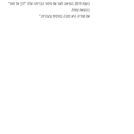
בשנת 2019 הוציאה לאור את סיפור הבריחה שלה "דרך אל חזור" 
בהוצאת צמרת. 
את ספריה היא כתבה בפרסית ובעברית."