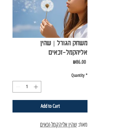
משחק הגורל | שהין
אליהקמל-זכאים
Price
₪86.00
Quantity
*
Add to Cart
מאת:
שהין אליהקמל-זכאים