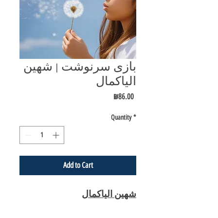
بازی سرنوشت | شهین
الیاکمال
Price
₪86.00
Quantity
*
Add to Cart
شهین الیاکمال