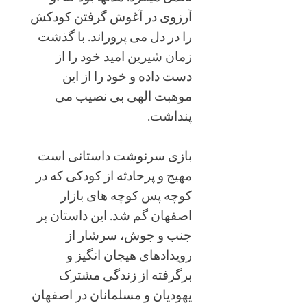
آرزوی در آغوش گرفتن کودکش
را در دل می پروراند. با گذشت
زمان شیرین امید خود را از
دست داده و خود را از این
موهبت الهی بی نصیب می
پنداشت.
بازی سرنوشت داستانی است
مهیج و پرحادثه از کودکی که در
کوچه پس کوچه های بازار
اصفهان گم شد. این داستان پر
جنب و جوش، سرشار از
رویدادهای هیجان انگیز و
برگرفته از زندگی مشترک
یهودیان و مسلمانان در اصفهان