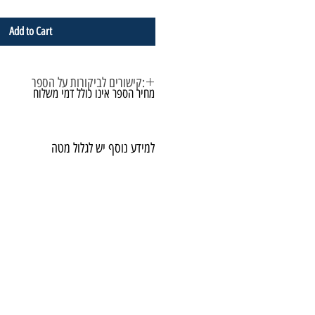
Add to Cart
קישורים לביקורות על הספר:
מחיר הספר אינו כולל דמי משלוח
למידע נוסף יש לגלול מטה