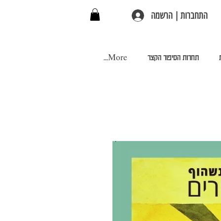
התחברות | הרשמה
תחרות הסיפור הקצר
More...