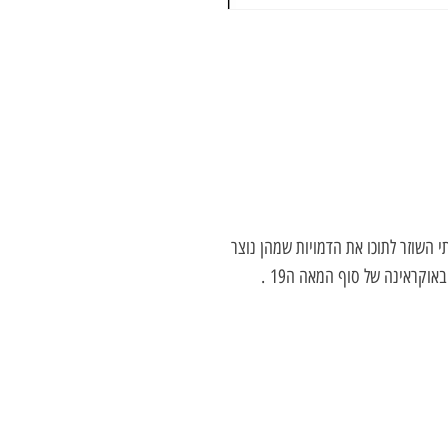
 השוזר לתוכו את הדמויות שמהן נוצר
אוקראינה של סוף המאה ה19
.