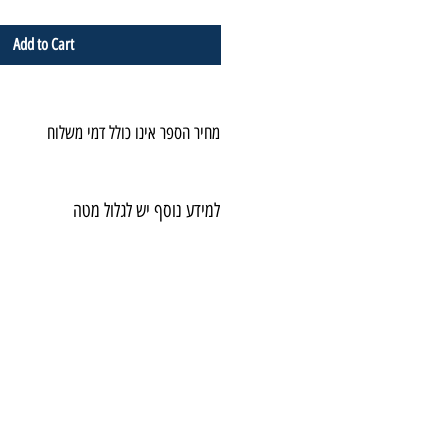
Add to Cart
מחיר הספר אינו כולל דמי משלוח
למידע נוסף יש לגלול מטה