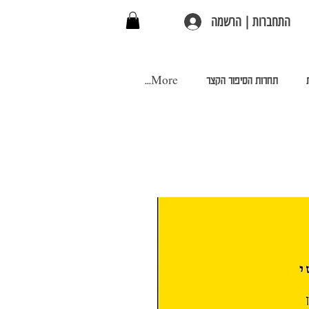
התחברות | הרשמה
תחרות הסיפור הקצר
More...