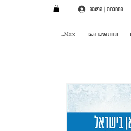
התחברות | הרשמה
תחרות הסיפור הקצר
More...