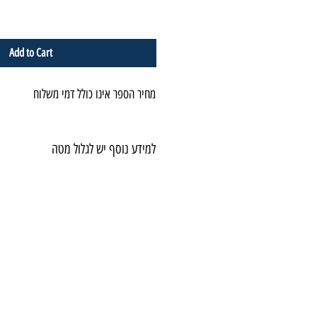
Add to Cart
מחיר הספר אינו כולל דמי משלוח
למידע נוסף יש לגלול מטה