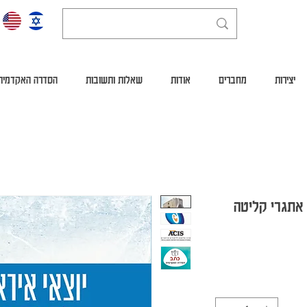
יצירות
מחברים
אודות
שאלות ותשובות
הסדרה האקדמית
 אתגרי קליטה