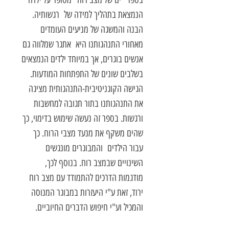
הנמצאת בתהליך למידה של רגשותיה.
הבנה והמשגה של מניעים העומדים
מאחורי התנהגותנו היא אתגר שמלווה גם
אנשים בוגרים, אך במיוחד ילדים הנמצאים
בשלבים שונים של התפתחות המודעות.
הגישה הקוגניטיבית-התנהגותית מציגה
את התנהגותנו בתור תגובה למחשבות
ורגשות. בספר זה נעשה שימוש בדימוי, כך
שהים משקף את מנעד מצבי הרוח. כך
עבור הילדים והמבוגרים מונגשים
השינויים שבמצב רוח. בנוסף לכך,
מודגמות הדרכים להתמודד עם מצב רוח
ירוד, זאת ע"י היעזרות במבוגר המנוסה
והמכיל וע"י חיפוש הדברים החיוביים.