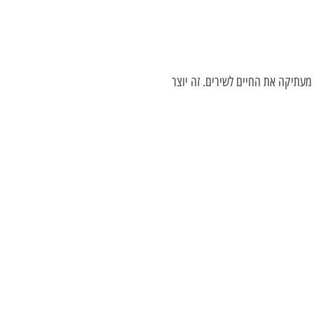
מעתיקה את החיים לשירים. זה יוצר