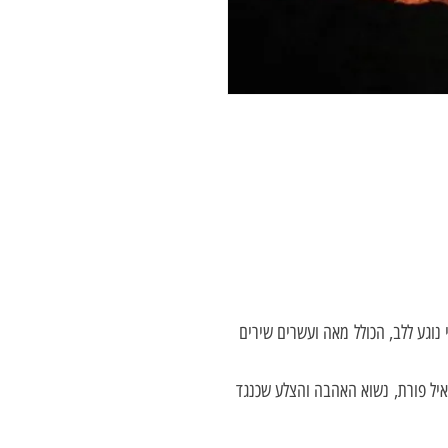
נוגע ללב, הכולל מאה ועשרים שירים
איל פורת,
נשוא האהבה והצלע שכנגד