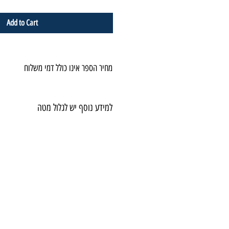
Add to Cart
מחיר הספר אינו כולל דמי משלוח
למידע נוסף יש לגלול מטה