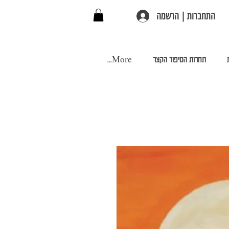
התחברות | הרשמה
תחרות הסיפור הקצר
More...