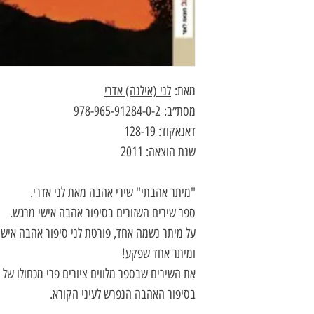
מאת:
לני (אילנה) אדרי
מסת״ב: 978-965-91284-0-2
דאנאקוד: 128-19
שנת הוצאה: 2011
"מיתר אהבתי" שירי אהבה מאת לני אדרי.
ספר שירים השזורים בסיפור אהבה אישי מרגש.
על מיתר נשמה אחד, פורטת לני סיפור אהבה אישי 
ומיתר אחד שפקע!
את השירים שבספר מלווים ציורים פרי מכחולו של 
בסיפור האהבה הנפרש לעיני הקורא.