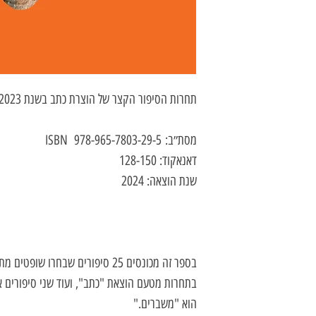
תחרות הסיפור הקצר של הוצרת כתב בשנת 2023
מסת״ב: 978-965-7803-29-5 ISBN
דאנאקוד: 128-150
שנת הוצאה: 2024
בספר זה מכונסים 25 סיפורים שבחרו
בתחרות מטעם הוצאת "כתב", ועוד שני סיפורים 
הוא "משברים."