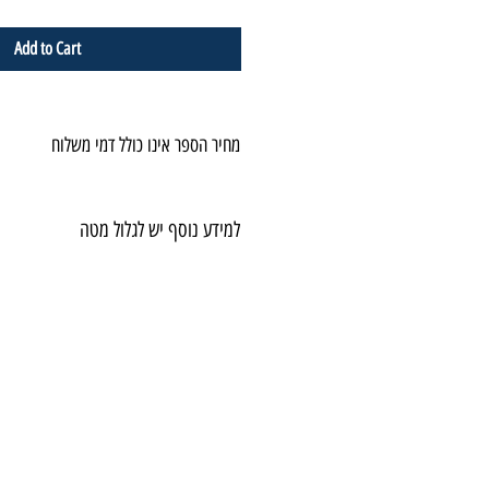
Add to Cart
מחיר הספר אינו כולל דמי משלוח
למידע נוסף יש לגלול מטה