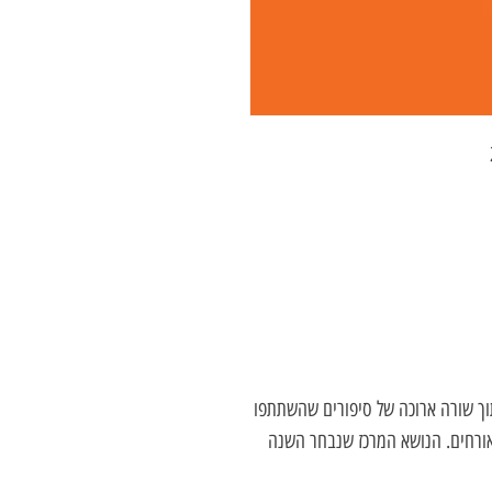
 שופטים מתוך שורה ארוכה של סיפורים שהשתתפו
אורחים. הנושא המרכז שנבחר השנה