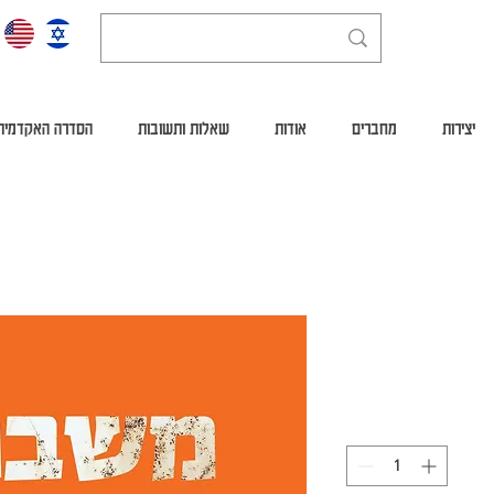
יצירות
מחברים
אודות
שאלות ותשובות
הסדרה האקדמית