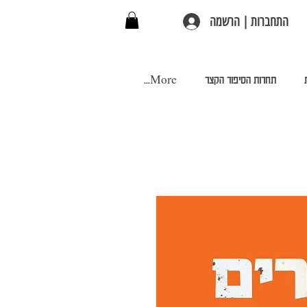
התחברות | הרשמה
תחרות הסיפור הקצר
More...