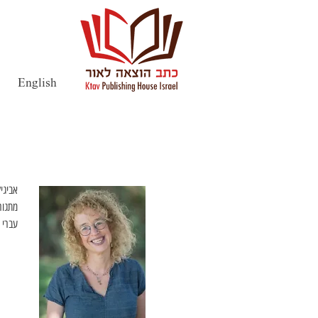
English
עברי 