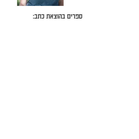
ספרים בהוצאת כתב: