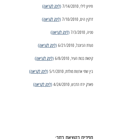
חיזיון לילי, 7/14/2010 
(לינק לקריאה)
דרקין הים, 7/10/2010 
(לינק לקריאה)
טניה, 7/3/2010 
(לינק לקריאה)
נערת הג׳ונגל, 6/21/2010 
(לינק לקריאה)
קינאת בנות העיר, 6/8/2010 
(לינק לקריאה)
בין שתי ארצות מולדת, 5/1/2010 
(לינק לקריאה)
פארק ירח הדבש, 4/24/2010 
(לינק לקריאה)
ספרים בהוצאת כתב: