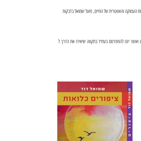
 העמוקה והאזוטרית של החיים, פועל שמואל בדבקות 
ואשר
יזכו
להתפרסם
בעתיד
בתקווה
שיאירו
את
הדרך
ל